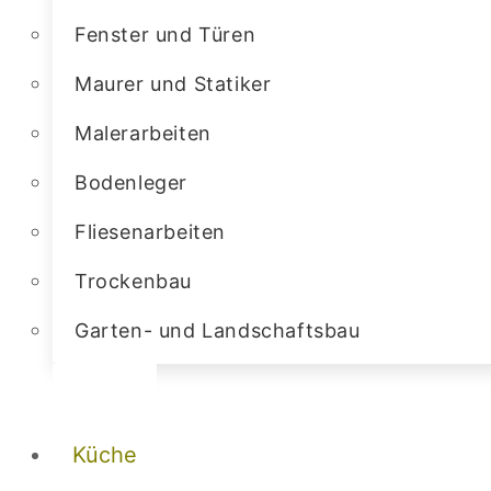
Fenster und Türen
Maurer und Statiker
Malerarbeiten
Bodenleger
Fliesenarbeiten
Trockenbau
Garten- und Landschaftsbau
Küche