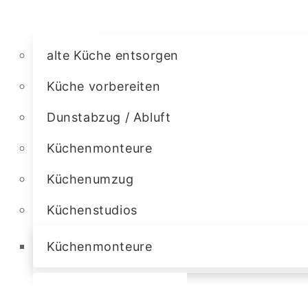
alte Küche entsorgen
Küche vorbereiten
Dunstabzug / Abluft
Küchenmonteure
Küchenumzug
Küchenstudios
Küchenmonteure