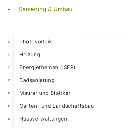
Sanierung & Umbau
Photovoltaik
Heizung
Energiethemen (iSFP)
Badsanierung
Maurer und Statiker
Garten- und Landschaftsbau
Hausverwaltungen