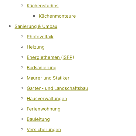
Küchenstudios
Küchenmonteure
Sanierung & Umbau
Photovoltaik
Heizung
Energiethemen (iSFP)
Badsanierung
Maurer und Statiker
Garten- und Landschaftsbau
Hausverwaltungen
Ferienwohnung
Bauleitung
Versicherungen