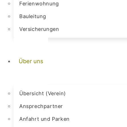
Ferienwohnung
Bauleitung
Versicherungen
Über uns
Übersicht (Verein)
Ansprechpartner
Anfahrt und Parken