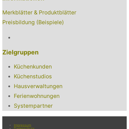
Merkblätter & Produktblätter
Preisbildung (Beispiele)
Zielgruppen
Küchenkunden
Küchenstudios
Hausverwaltungen
Ferienwohnungen
Systempartner
Impressum
Datenschutz