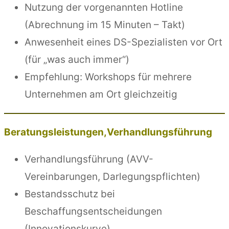
Nutzung der vorgenannten Hotline
(Abrechnung im 15 Minuten – Takt)
Anwesenheit eines DS-Spezialisten vor Ort
(für „was auch immer“)
Empfehlung: Workshops für mehrere
Unternehmen am Ort gleichzeitig
Beratungsleistungen,Verhandlungsführung
Verhandlungsführung (AVV-
Vereinbarungen, Darlegungspflichten)
Bestandsschutz bei
Beschaffungsentscheidungen
(Innovationskurve)