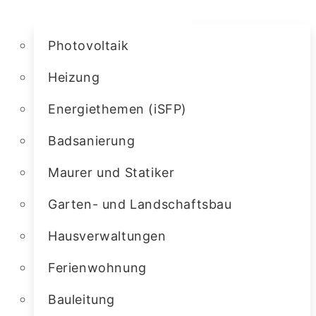
Photovoltaik
Heizung
Energiethemen (iSFP)
Badsanierung
Maurer und Statiker
Garten- und Landschaftsbau
Hausverwaltungen
Ferienwohnung
Bauleitung