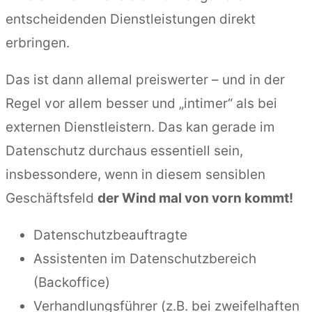
entscheidenden Dienstleistungen direkt
erbringen.
Das ist dann allemal preiswerter – und in der
Regel vor allem besser und „intimer“ als bei
externen Dienstleistern. Das kan gerade im
Datenschutz durchaus essentiell sein,
insbessondere, wenn in diesem sensiblen
Geschäftsfeld
der Wind mal von vorn kommt!
Datenschutzbeauftragte
Assistenten im Datenschutzbereich
(Backoffice)
Verhandlungsführer (z.B. bei zweifelhaften