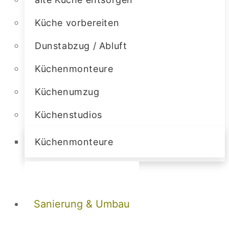
Küche vorbereiten
Dunstabzug / Abluft
Küchenmonteure
Küchenumzug
Küchenstudios
Küchenmonteure
Sanierung & Umbau