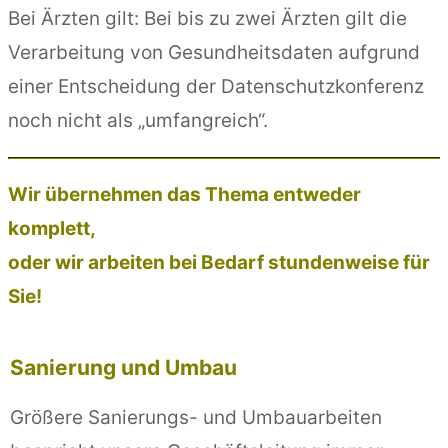
Bei Ärzten gilt: Bei bis zu zwei Ärzten gilt die
Verarbeitung von Gesundheitsdaten aufgrund
einer Entscheidung der Datenschutzkonferenz
noch nicht als „umfangreich“.
Wir übernehmen das Thema entweder
komplett,
oder wir arbeiten bei Bedarf stundenweise für
Sie!
Sanierung und Umbau
Größere Sanierungs- und Umbauarbeiten