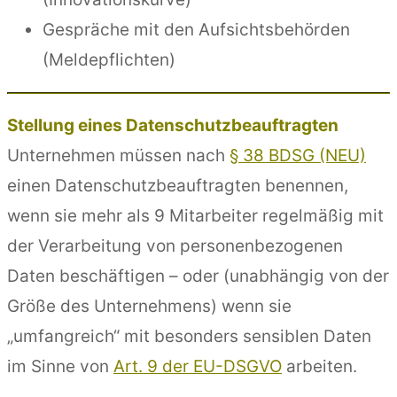
Gespräche mit den Aufsichtsbehörden
(Meldepflichten)
Stellung eines Datenschutzbeauftragten
Unternehmen müssen nach
§ 38 BDSG (NEU)
einen Datenschutzbeauftragten benennen,
wenn sie mehr als 9 Mitarbeiter regelmäßig mit
der Verarbeitung von personenbezogenen
Daten beschäftigen – oder (unabhängig von der
Größe des Unternehmens) wenn sie
„umfangreich“ mit besonders sensiblen Daten
im Sinne von
Art. 9 der EU-DSGVO
arbeiten.