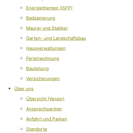
Energiethemen (iSFP)
Badsanierung
Maurer und Statiker
Garten- und Landschaftsbau
Hausverwaltungen
Ferienwohnung
Bauleitung
Versicherungen
Über uns
Übersicht (Verein)
Ansprechpartner
Anfahrt und Parken
Standorte