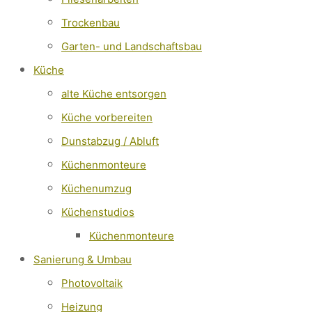
Trockenbau
Garten- und Landschaftsbau
Küche
alte Küche entsorgen
Küche vorbereiten
Dunstabzug / Abluft
Küchenmonteure
Küchenumzug
Küchenstudios
Küchenmonteure
Sanierung & Umbau
Photovoltaik
Heizung