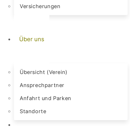
Versicherungen
Über uns
Übersicht (Verein)
Ansprechpartner
Anfahrt und Parken
Standorte