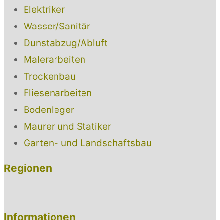
Elektriker
Wasser/Sanitär
Dunstabzug/Abluft
Malerarbeiten
Trockenbau
Fliesenarbeiten
Bodenleger
Maurer und Statiker
Garten- und Landschaftsbau
Regionen
Informationen