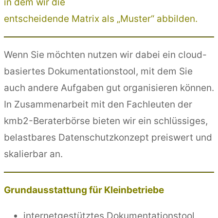
in dem wir die
entscheidende Matrix als „Muster“ abbilden.
Wenn Sie möchten nutzen wir dabei ein cloud-
basiertes Dokumentationstool, mit dem Sie
auch andere Aufgaben gut organisieren können.
In Zusammenarbeit mit den Fachleuten der
kmb2-Beraterbörse bieten wir ein schlüssiges,
belastbares Datenschutzkonzept preiswert und
skalierbar an.
Grundausstattung für Kleinbetriebe
internetgestütztes Dokumentationstool