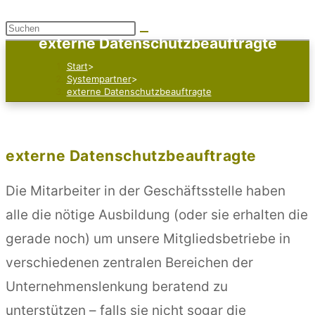
Diese
externe Datenschutzbeauftragte
Website
Start
>
durchsuchen
Systempartner
>
externe Datenschutzbeauftragte
externe Datenschutzbeauftragte
Die Mitarbeiter in der Geschäftsstelle haben
alle die nötige Ausbildung (oder sie erhalten die
gerade noch) um unsere Mitgliedsbetriebe in
verschiedenen zentralen Bereichen der
Unternehmenslenkung beratend zu
unterstützen – falls sie nicht sogar die