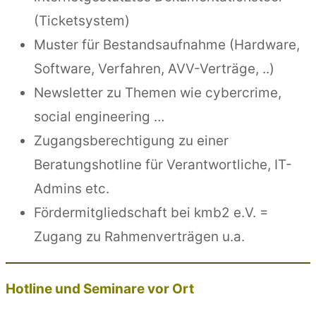
(Ticketsystem)
Muster für Bestandsaufnahme (Hardware,
Software, Verfahren, AVV-Verträge, ..)
Newsletter zu Themen wie cybercrime,
social engineering …
Zugangsberechtigung zu einer
Beratungshotline für Verantwortliche, IT-
Admins etc.
Fördermitgliedschaft bei kmb2 e.V. =
Zugang zu Rahmenverträgen u.a.
Hotline und Seminare vor Ort