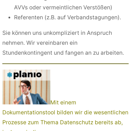
AVVs oder vermeintlichen Verstößen)
Referenten (z.B. auf Verbandstagungen).
Sie können uns unkompliziert in Anspruch
nehmen. Wir vereinbaren ein
Stundenkontingent und fangen an zu arbeiten.
Mit einem
Dokumentationstool bilden wir die wesentlichen
Prozesse zum Thema Datenschutz bereits ab,