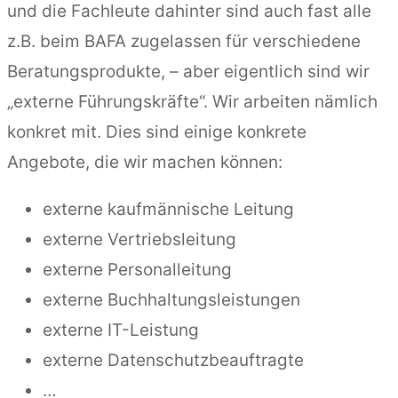
und die Fachleute dahinter sind auch fast alle
z.B. beim BAFA zugelassen für verschiedene
Beratungsprodukte, – aber eigentlich sind wir
„externe Führungskräfte“. Wir arbeiten nämlich
konkret mit. Dies sind einige konkrete
Angebote, die wir machen können:
externe kaufmännische Leitung
externe Vertriebsleitung
externe Personalleitung
externe Buchhaltungsleistungen
externe IT-Leistung
externe Datenschutzbeauftragte
…