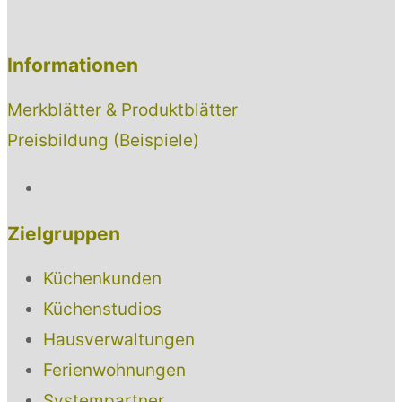
Informationen
Merkblätter & Produktblätter
Preisbildung (Beispiele)
Zielgruppen
Küchenkunden
Küchenstudios
Hausverwaltungen
Ferienwohnungen
Systempartner