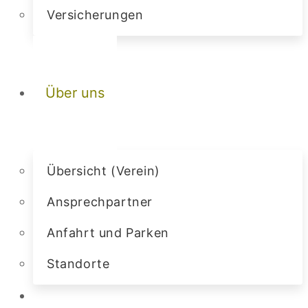
Versicherungen
Über uns
Übersicht (Verein)
Ansprechpartner
Anfahrt und Parken
Standorte