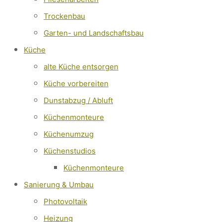
Trockenbau
Garten- und Landschaftsbau
Küche
alte Küche entsorgen
Küche vorbereiten
Dunstabzug / Abluft
Küchenmonteure
Küchenumzug
Küchenstudios
Küchenmonteure
Sanierung & Umbau
Photovoltaik
Heizung