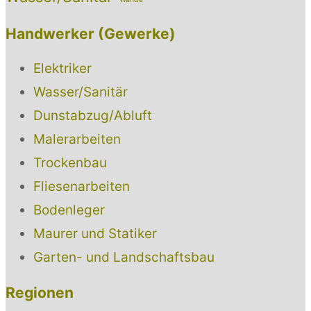
Handwerker (Gewerke)
Elektriker
Wasser/Sanitär
Dunstabzug/Abluft
Malerarbeiten
Trockenbau
Fliesenarbeiten
Bodenleger
Maurer und Statiker
Garten- und Landschaftsbau
Regionen