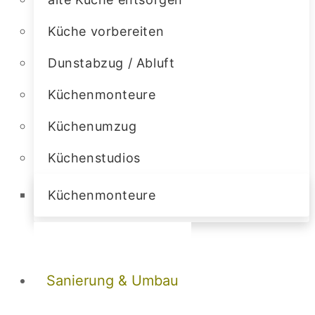
Küche vorbereiten
Dunstabzug / Abluft
Küchenmonteure
Küchenumzug
Küchenstudios
Küchenmonteure
Sanierung & Umbau