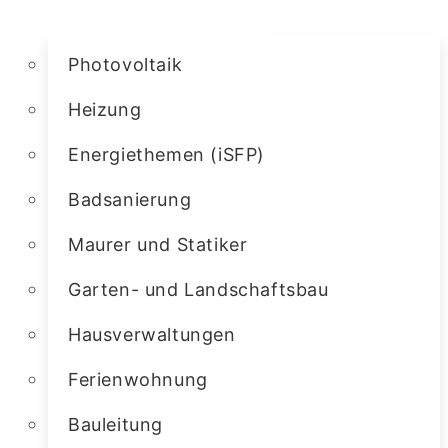
Photovoltaik
Heizung
Energiethemen (iSFP)
Badsanierung
Maurer und Statiker
Garten- und Landschaftsbau
Hausverwaltungen
Ferienwohnung
Bauleitung