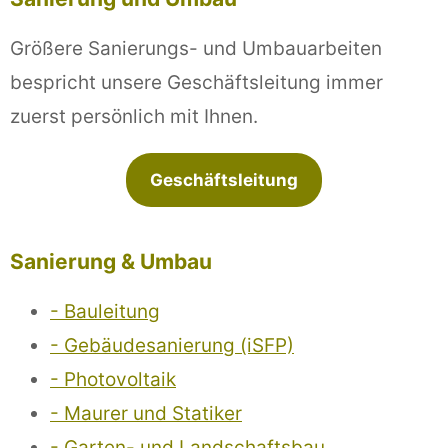
Größere Sanierungs- und Umbauarbeiten
bespricht unsere Geschäftsleitung immer
zuerst persönlich mit Ihnen.
Geschäftsleitung
Sanierung & Umbau
- Bauleitung
- Gebäudesanierung (iSFP)
- Photovoltaik
- Maurer und Statiker
- Garten- und Landschaftsbau