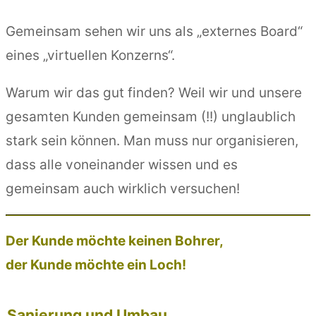
Gemeinsam sehen wir uns als „externes Board“
eines „virtuellen Konzerns“.
Warum wir das gut finden? Weil wir und unsere
gesamten Kunden gemeinsam (!!) unglaublich
stark sein können. Man muss nur organisieren,
dass alle voneinander wissen und es
gemeinsam auch wirklich versuchen!
Der Kunde möchte keinen Bohrer,
der Kunde möchte ein Loch!
Sanierung und Umbau