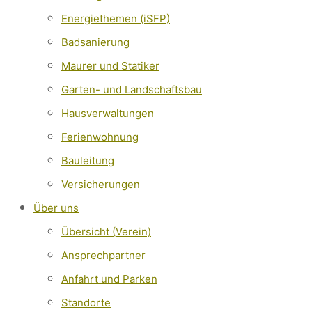
Energiethemen (iSFP)
Badsanierung
Maurer und Statiker
Garten- und Landschaftsbau
Hausverwaltungen
Ferienwohnung
Bauleitung
Versicherungen
Über uns
Übersicht (Verein)
Ansprechpartner
Anfahrt und Parken
Standorte