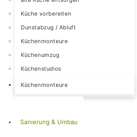
Küche vorbereiten
Dunstabzug / Abluft
Küchenmonteure
Küchenumzug
Küchenstudios
Küchenmonteure
Sanierung & Umbau