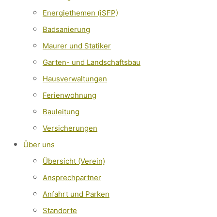
Energiethemen (iSFP)
Badsanierung
Maurer und Statiker
Garten- und Landschaftsbau
Hausverwaltungen
Ferienwohnung
Bauleitung
Versicherungen
Über uns
Übersicht (Verein)
Ansprechpartner
Anfahrt und Parken
Standorte