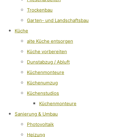
Trockenbau
Garten- und Landschaftsbau
Küche
alte Küche entsorgen
Küche vorbereiten
Dunstabzug / Abluft
Küchenmonteure
Küchenumzug
Küchenstudios
Küchenmonteure
Sanierung & Umbau
Photovoltaik
Heizung