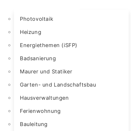
Photovoltaik
Heizung
Energiethemen (iSFP)
Badsanierung
Maurer und Statiker
Garten- und Landschaftsbau
Hausverwaltungen
Ferienwohnung
Bauleitung