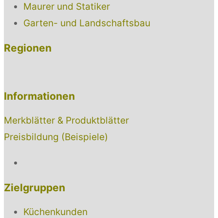
Maurer und Statiker
Garten- und Landschaftsbau
Regionen
Informationen
Merkblätter & Produktblätter
Preisbildung (Beispiele)
Zielgruppen
Küchenkunden