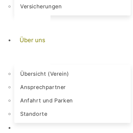
Versicherungen
Über uns
Übersicht (Verein)
Ansprechpartner
Anfahrt und Parken
Standorte