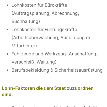
Lohnkosten für Bürokräfte
(Auftragsplanung, Abrechnung,
Buchhaltung)
Lohnkosten für Führungskräfte
(Arbeitsüberwachung, Ausbildung der
Mitarbeiter)
Fahrzeuge und Werkzeug (Anschaffung,
Verschleiß, Wartung)
Berufsbekleidung & Sicherheitsausrüstung
Lohn-Faktoren die dem Staat zuzuordnen
sind: