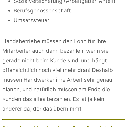
Sozialversicherung (Arbeitgeber-Anteil)
Berufsgenossenschaft
Umsatzsteuer
Handsbetriebe müssen den Lohn für ihre
Mitarbeiter auch dann bezahlen, wenn sie
gerade nicht beim Kunde sind, und hängt
offensichtlich noch viel mehr dran! Deshalb
müssen Handwerker ihre Arbeit sehr genau
planen, und natürlich müssen am Ende die
Kunden das alles bezahlen. Es ist ja kein
anderer da, der das übernimmt.