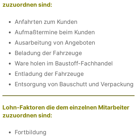
zuzuordnen sind:
Anfahrten zum Kunden
Aufmaßtermine beim Kunden
Ausarbeitung von Angeboten
Beladung der Fahrzeuge
Ware holen im Baustoff-Fachhandel
Entladung der Fahrzeuge
Entsorgung von Bauschutt und Verpackung
Lohn-Faktoren die dem einzelnen Mitarbeiter
zuzuordnen sind:
Fortbildung