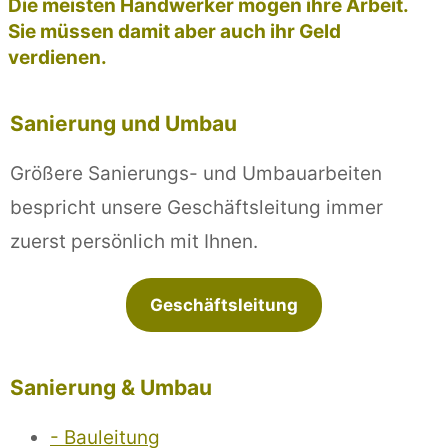
Die meisten Handwerker mögen ihre Arbeit.
Sie müssen damit aber auch ihr Geld
verdienen.
Sanierung und Umbau
Größere Sanierungs- und Umbauarbeiten
bespricht unsere Geschäftsleitung immer
zuerst persönlich mit Ihnen.
Geschäftsleitung
Sanierung & Umbau
- Bauleitung