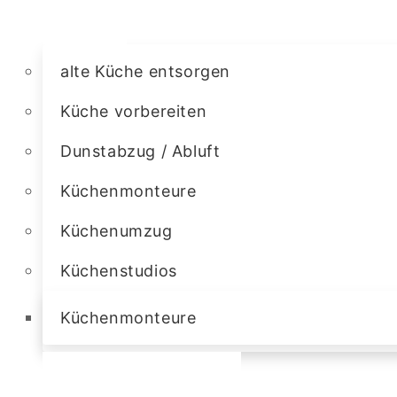
alte Küche entsorgen
Küche vorbereiten
Dunstabzug / Abluft
Küchenmonteure
Küchenumzug
Küchenstudios
Küchenmonteure