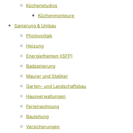
Küchenstudios
Küchenmonteure
Sanierung & Umbau
Photovoltaik
Heizung
Energiethemen (iSFP)
Badsanierung
Maurer und Statiker
Garten- und Landschaftsbau
Hausverwaltungen
Ferienwohnung
Bauleitung
Versicherungen