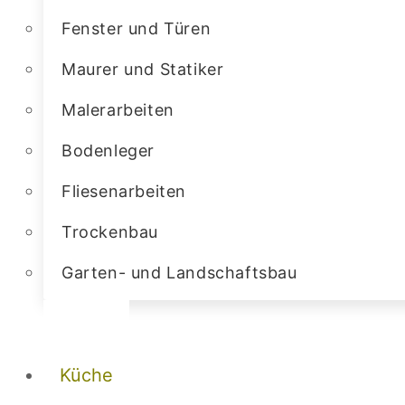
Fenster und Türen
Maurer und Statiker
Malerarbeiten
Bodenleger
Fliesenarbeiten
Trockenbau
Garten- und Landschaftsbau
Küche