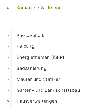
Sanierung & Umbau
Photovoltaik
Heizung
Energiethemen (iSFP)
Badsanierung
Maurer und Statiker
Garten- und Landschaftsbau
Hausverwaltungen