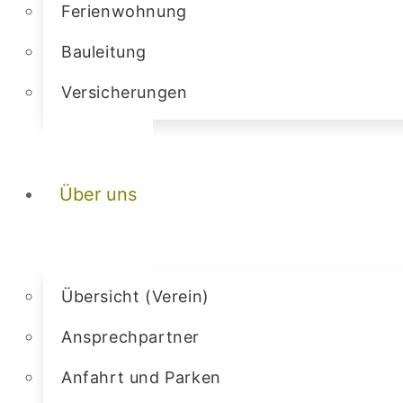
Ferienwohnung
Bauleitung
Versicherungen
Über uns
Übersicht (Verein)
Ansprechpartner
Anfahrt und Parken